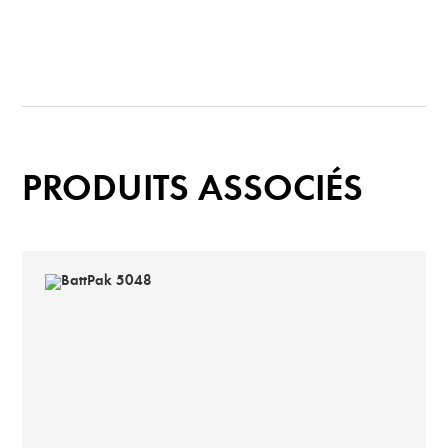
PRODUITS ASSOCIÉS