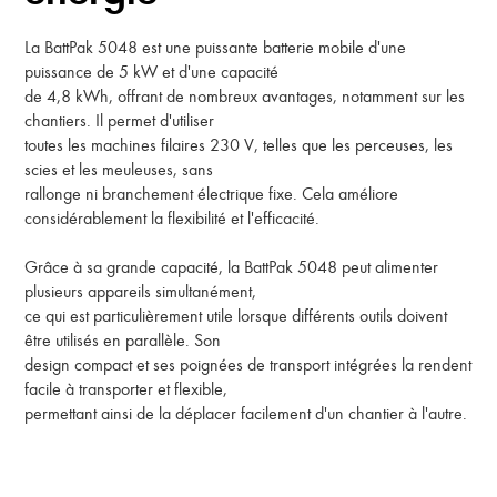
La BattPak 5048 est une puissante batterie mobile d'une
puissance de 5 kW et d'une capacité
de 4,8 kWh, offrant de nombreux avantages, notamment sur les
chantiers. Il permet d'utiliser
toutes les machines filaires 230 V, telles que les perceuses, les
scies et les meuleuses, sans
rallonge ni branchement électrique fixe. Cela améliore
considérablement la flexibilité et l'efficacité.
Grâce à sa grande capacité, la BattPak 5048 peut alimenter
plusieurs appareils simultanément,
ce qui est particulièrement utile lorsque différents outils doivent
être utilisés en parallèle. Son
design compact et ses poignées de transport intégrées la rendent
facile à transporter et flexible,
permettant ainsi de la déplacer facilement d'un chantier à l'autre.