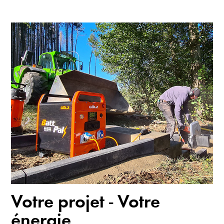
Votre projet - Votre
énergie